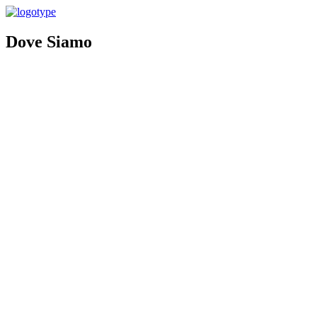
Dove Siamo