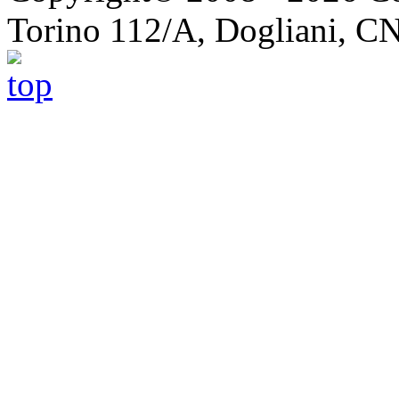
Torino 112/A, Dogliani, 