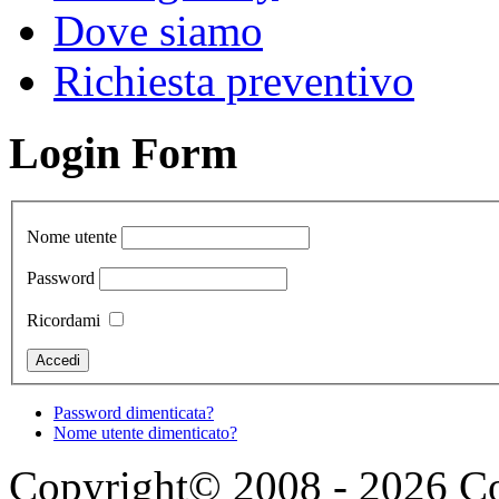
Dove siamo
Richiesta preventivo
Login Form
Nome utente
Password
Ricordami
Password dimenticata?
Nome utente dimenticato?
Copyright© 2008 - 2026 Co