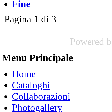
Fine
Pagina 1 di 3
Powered 
Menu Principale
Home
Cataloghi
Collaborazioni
Photogallery